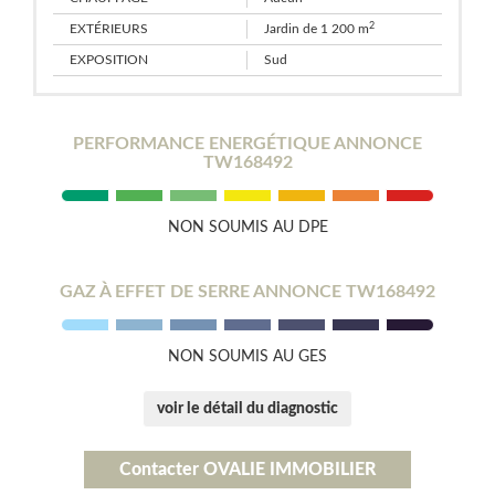
2
EXTÉRIEURS
Jardin de 1 200 m
EXPOSITION
Sud
PERFORMANCE ENERGÉTIQUE ANNONCE
TW168492
NON SOUMIS AU DPE
GAZ À EFFET DE SERRE ANNONCE TW168492
NON SOUMIS AU GES
voir le détail du diagnostic
Contacter OVALIE IMMOBILIER